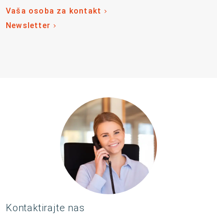
Vaša osoba za kontakt
Newsletter
Kontaktirajte nas