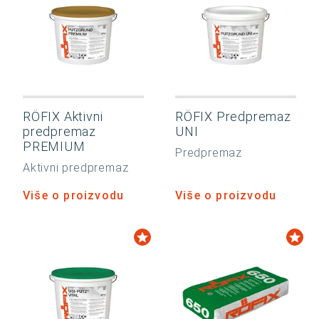
RÖFIX Aktivni
RÖFIX Predpremaz
predpremaz
UNI
PREMIUM
Predpremaz
Aktivni predpremaz
Više o proizvodu
Više o proizvodu