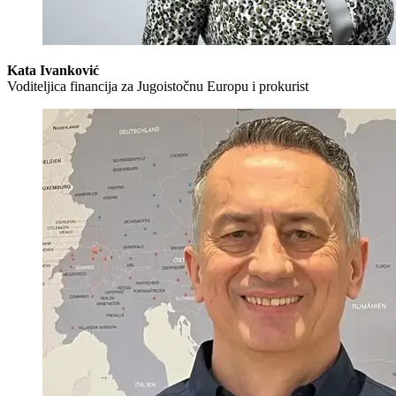
Kata Ivanković
Voditeljica financija za Jugoistočnu Europu i prokurist