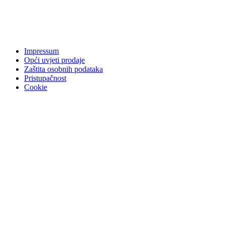
Impressum
Opći uvjeti prodaje
Zaštita osobnih podataka
Pristupačnost
Cookie