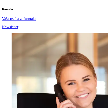
Kontakt
Vaša osoba za kontakt
Newsletter