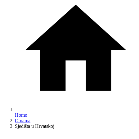
Home
O nama
Sjedišta u Hrvatskoj