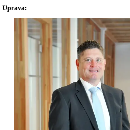
Uprava: