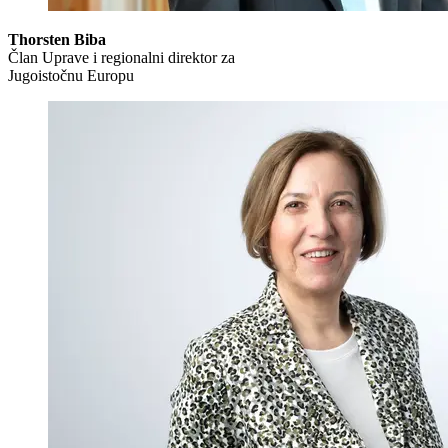
Thorsten Biba
Član Uprave i regionalni direktor za
Jugoistočnu Europu