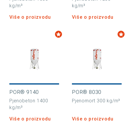
kg/m³
kg/m³
Više o proizvodu
Više o proizvodu
POR® 9140
POR® 8030
Pjenobeton 1400
Pjenomort 300 kg/m³
kg/m³
Više o proizvodu
Više o proizvodu