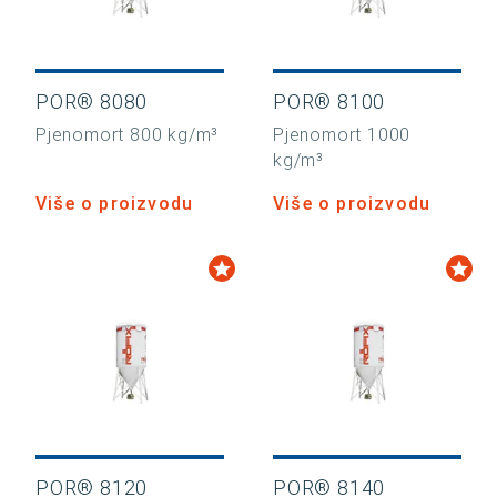
POR® 8080
POR® 8100
Pjenomort 800 kg/m³
Pjenomort 1000
kg/m³
Više o proizvodu
Više o proizvodu
POR® 8120
POR® 8140