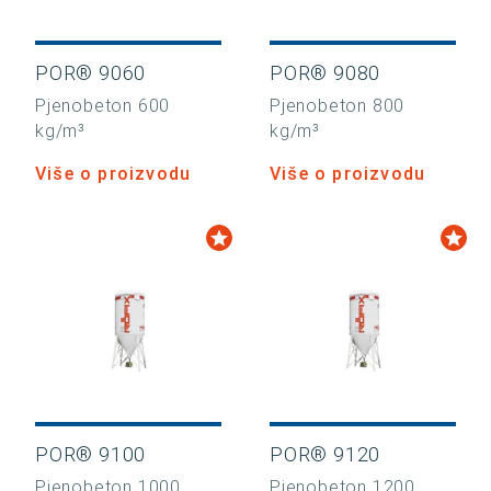
POR® 9060
POR® 9080
Pjenobeton 600
Pjenobeton 800
kg/m³
kg/m³
Više o proizvodu
Više o proizvodu
POR® 9100
POR® 9120
Pjenobeton 1000
Pjenobeton 1200