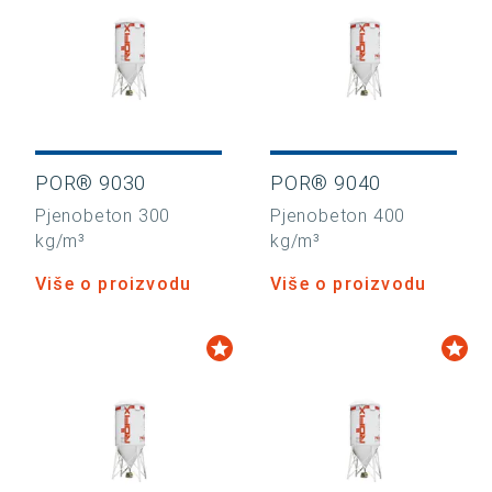
POR® 9030
POR® 9040
Pjenobeton 300
Pjenobeton 400
kg/m³
kg/m³
Više o proizvodu
Više o proizvodu