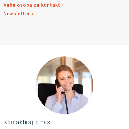
Vaša osoba za kontakt
Newsletter
Kontaktirajte nas