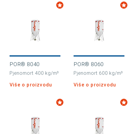
POR® 8040
POR® 8060
Pjenomort 400 kg/m³
Pjenomort 600 kg/m³
Više o proizvodu
Više o proizvodu