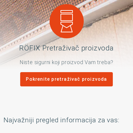
RÖFIX Pretraživač proizvoda
Niste sigurni koji proizvod Vam treba?
Pokrenite pretraživač proizvoda
Najvažniji pregled informacija za vas: