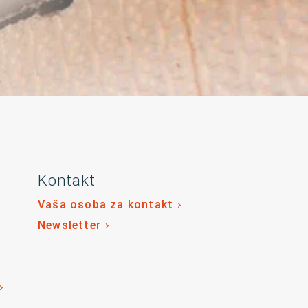
Kontakt
Vaša osoba za kontakt
Newsletter