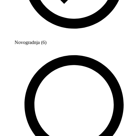
Novogradnja (6)