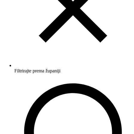
Filtrirajte prema županiji