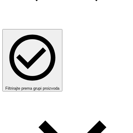
Filtrirajte prema grupi proizvoda