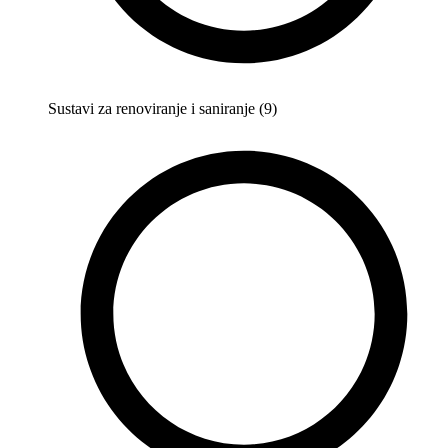
Sustavi za renoviranje i saniranje (9)