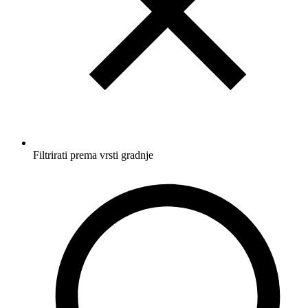
Filtrirati prema vrsti gradnje