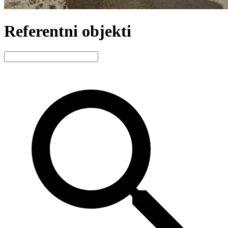
Referentni objekti