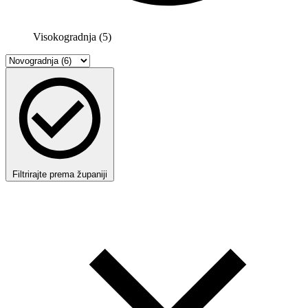
Visokogradnja (5)
Filtrirajte prema županiji