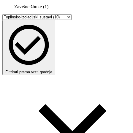
Završne žbuke (1)
Filtrirati prema vrsti gradnje