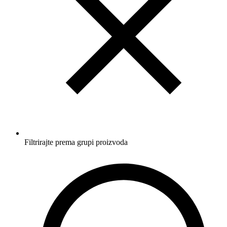
Filtrirajte prema grupi proizvoda