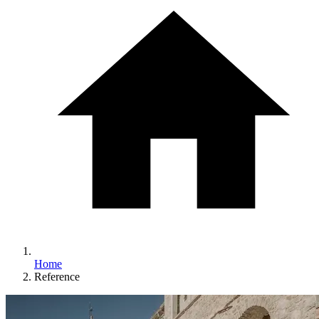
Home
Reference