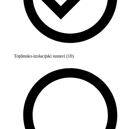
Toplinsko-izolacijski sustavi (10)