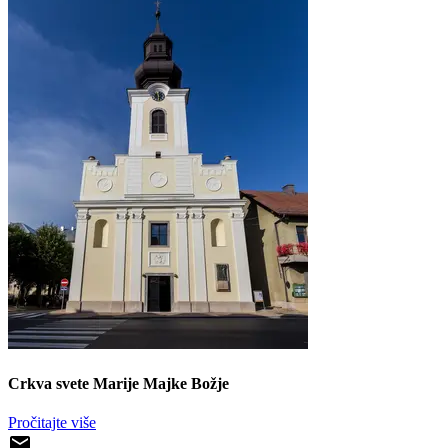
Crkva svete Marije Majke Božje
Pročitajte više