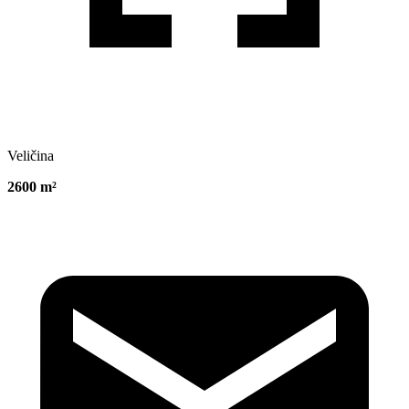
Veličina
2600 m²