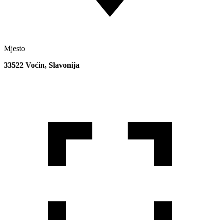
Mjesto
33522 Voćin, Slavonija