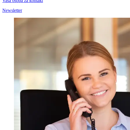
Vaša osoba za kontakt
Newsletter