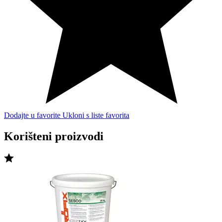
Dodajte u favorite
Ukloni s liste favorita
Korišteni proizvodi