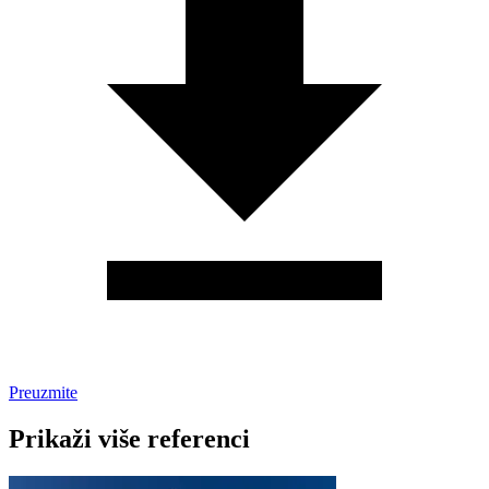
Preuzmite
Prikaži više referenci