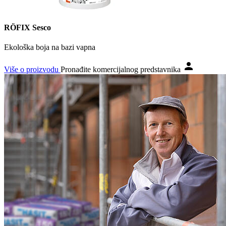
RÖFIX Sesco
Ekološka boja na bazi vapna
Više o proizvodu
Pronađite komercijalnog predstavnika