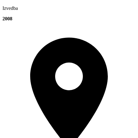
Izvedba
2008