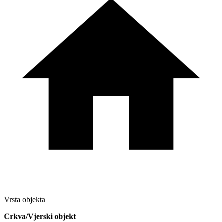
Vrsta objekta
Crkva/Vjerski objekt