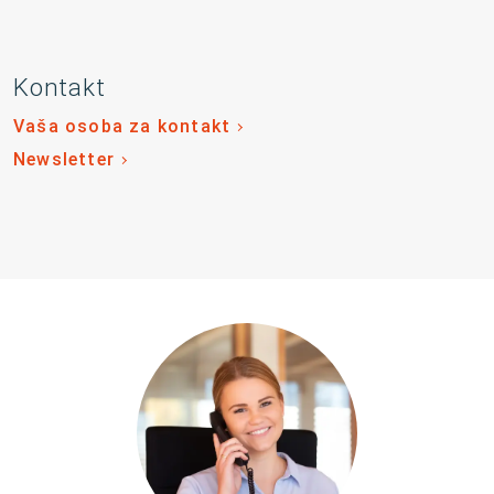
Kontakt
Vaša osoba za kontakt
Newsletter