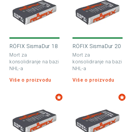
RÖFIX SismaDur 18
RÖFIX SismaDur 20
Mort za
Mort za
konsolidiranje na bazi
konsolidiranje na bazi
NHL-a
NHL-a
Više o proizvodu
Više o proizvodu