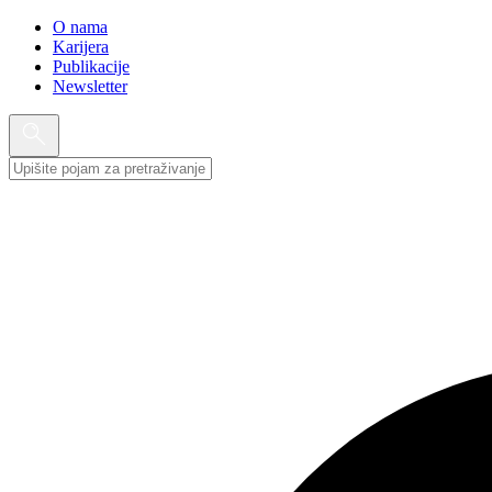
O nama
Karijera
Publikacije
Newsletter