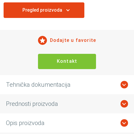
Pregled proizvoda
Dodajte u favorite
Kontakt
Tehnička dokumentacija
Prednosti proizvoda
Opis proizvoda