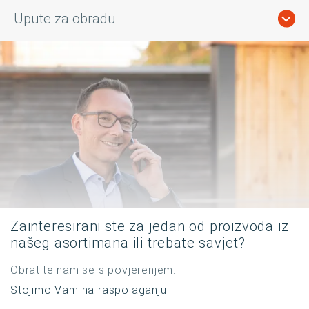
Upute za obradu
Zainteresirani ste za jedan od proizvoda iz
našeg asortimana ili trebate savjet?
Obratite nam se s povjerenjem.
Stojimo Vam na raspolaganju: