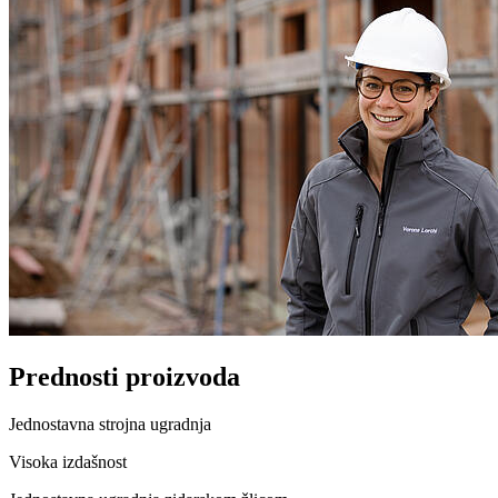
Prednosti proizvoda
Jednostavna strojna ugradnja
Visoka izdašnost