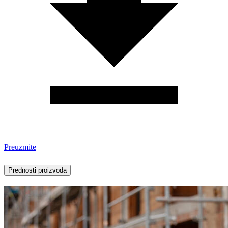
Preuzmite
Prednosti proizvoda