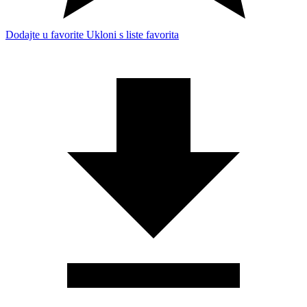
Dodajte u favorite
Ukloni s liste favorita