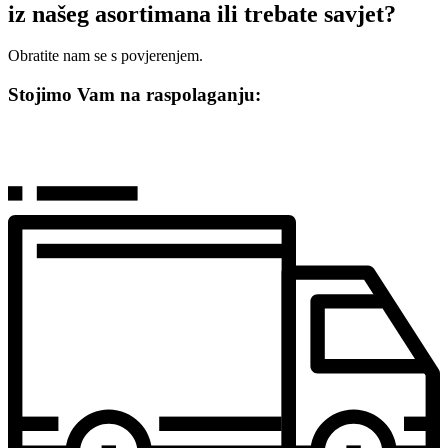
iz našeg asortimana ili trebate savjet?
Obratite nam se s povjerenjem.
Stojimo Vam na raspolaganju: