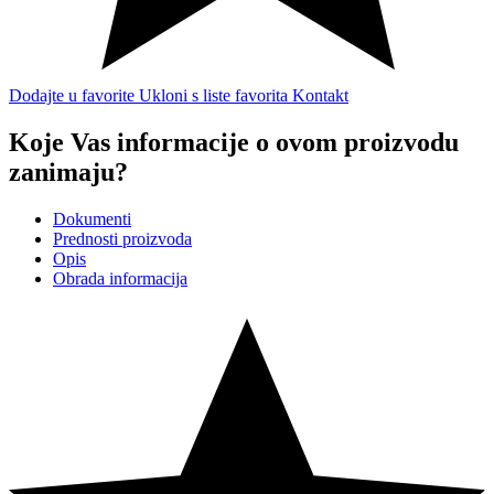
Dodajte u favorite
Ukloni s liste favorita
Kontakt
Koje Vas informacije o ovom proizvodu
zanimaju?
Dokumenti
Prednosti proizvoda
Opis
Obrada informacija