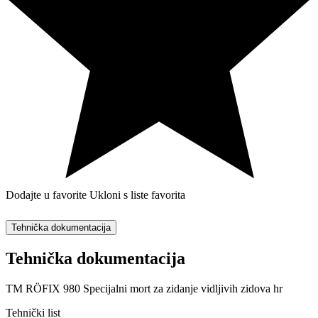
Dodajte u favorite
Ukloni s liste favorita
Tehnička dokumentacija
Tehnička dokumentacija
TM RÖFIX 980 Specijalni mort za zidanje vidljivih zidova hr
Tehnički list