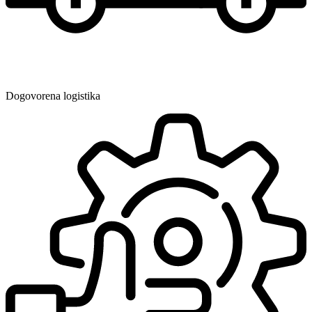
Dogovorena logistika