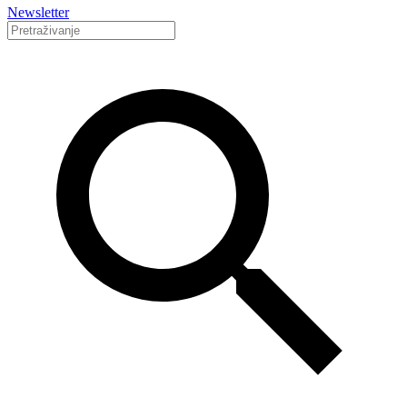
Newsletter