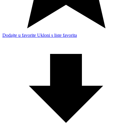
Dodajte u favorite
Ukloni s liste favorita