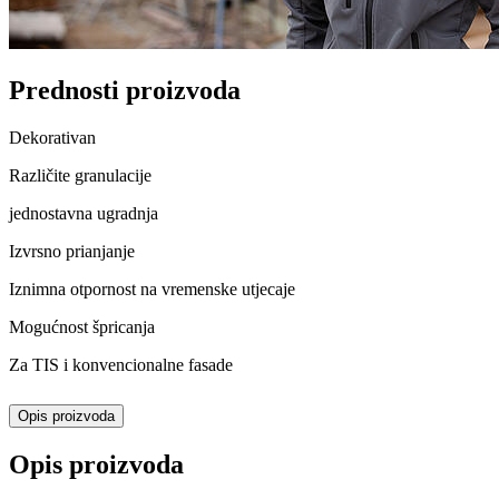
Prednosti proizvoda
Dekorativan
Različite granulacije
jednostavna ugradnja
Izvrsno prianjanje
Iznimna otpornost na vremenske utjecaje
Mogućnost špricanja
Za TIS i konvencionalne fasade
Opis proizvoda
Opis proizvoda