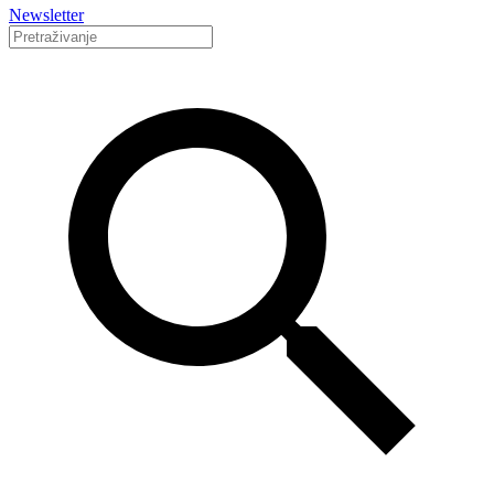
Newsletter