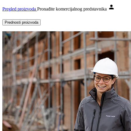
Pregled proizvoda
Pronađite komercijalnog predstavnika
Prednosti proizvoda