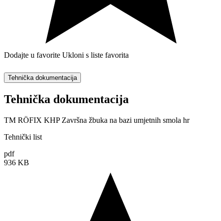
Dodajte u favorite
Ukloni s liste favorita
Tehnička dokumentacija
Tehnička dokumentacija
TM RÖFIX KHP Završna žbuka na bazi umjetnih smola hr
Tehnički list
pdf
936 KB