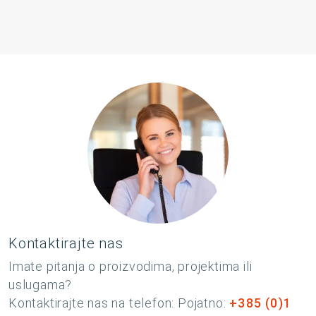
Kontaktirajte nas
Imate pitanja o proizvodima, projektima ili
uslugama?
Kontaktirajte nas na telefon: Pojatno:
+385 (0)1