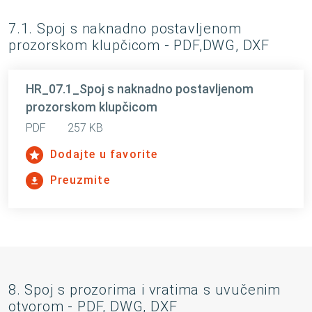
7.1. Spoj s naknadno postavljenom
prozorskom klupčicom - PDF,DWG, DXF
HR_07.1_Spoj s naknadno postavljenom
prozorskom klupčicom
PDF
257 KB
Dodajte u favorite
Preuzmite
8. Spoj s prozorima i vratima s uvučenim
otvorom - PDF, DWG, DXF