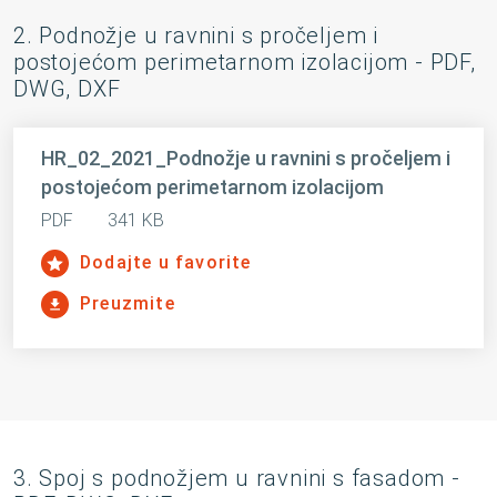
2. Podnožje u ravnini s pročeljem i
postojećom perimetarnom izolacijom - PDF,
DWG, DXF
HR_02_2021_Podnožje u ravnini s pročeljem i
postojećom perimetarnom izolacijom
PDF
341 KB
Dodajte u favorite
Preuzmite
3. Spoj s podnožjem u ravnini s fasadom -