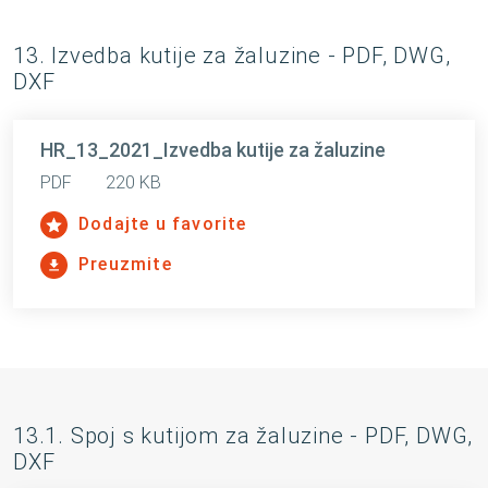
13. Izvedba kutije za žaluzine - PDF, DWG,
DXF
HR_13_2021_Izvedba kutije za žaluzine
PDF
220 KB
Dodajte u favorite
Preuzmite
13.1. Spoj s kutijom za žaluzine - PDF, DWG,
DXF