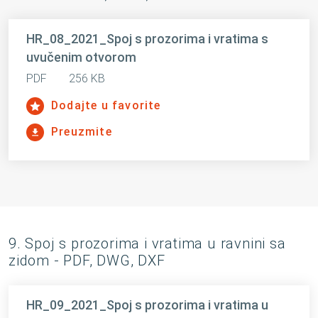
HR_08_2021_Spoj s prozorima i vratima s
uvučenim otvorom
PDF
256 KB
Dodajte u favorite
Preuzmite
9. Spoj s prozorima i vratima u ravnini sa
zidom - PDF, DWG, DXF
HR_09_2021_Spoj s prozorima i vratima u