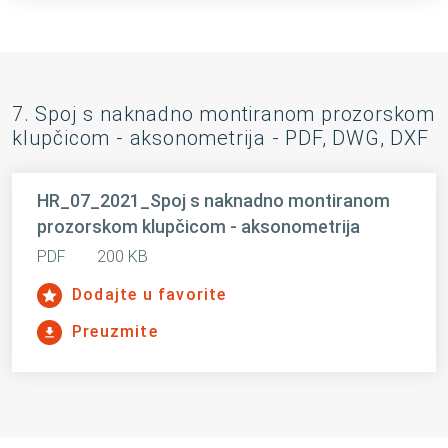
7. Spoj s naknadno montiranom prozorskom
klupčicom - aksonometrija - PDF, DWG, DXF
HR_07_2021_Spoj s naknadno montiranom
prozorskom klupčicom - aksonometrija
PDF
200 KB
Dodajte u favorite
Preuzmite