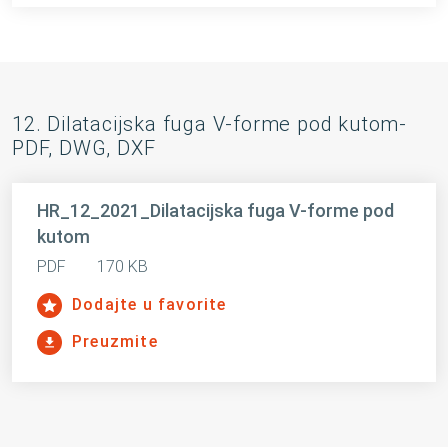
12. Dilatacijska fuga V-forme pod kutom-
PDF, DWG, DXF
HR_12_2021_Dilatacijska fuga V-forme pod
kutom
PDF
170 KB
Dodajte u favorite
Preuzmite