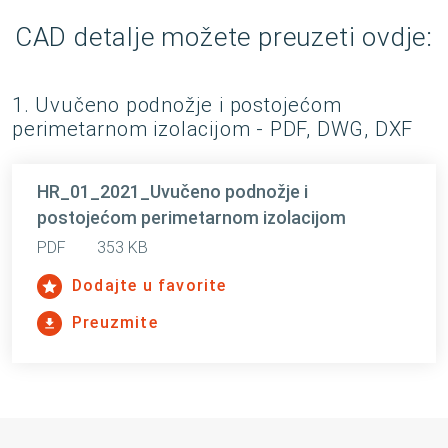
CAD detalje možete preuzeti ovdje:
1. Uvučeno podnožje i postojećom
perimetarnom izolacijom - PDF, DWG, DXF
HR_01_2021_Uvučeno podnožje i
postojećom perimetarnom izolacijom
PDF
353 KB
Dodajte u favorite
Preuzmite