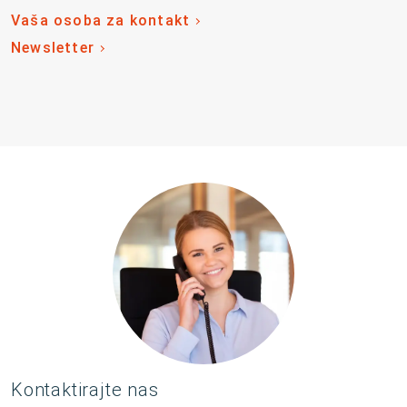
Vaša osoba za kontakt
Newsletter
Kontaktirajte nas