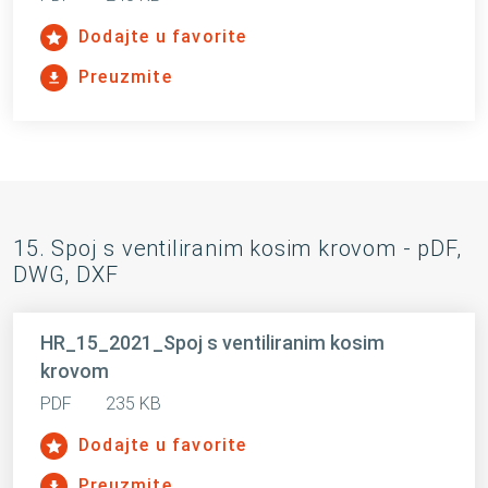
Dodajte u favorite
Preuzmite
15. Spoj s ventiliranim kosim krovom - pDF,
DWG, DXF
HR_15_2021_Spoj s ventiliranim kosim
krovom
PDF
235 KB
Dodajte u favorite
Preuzmite