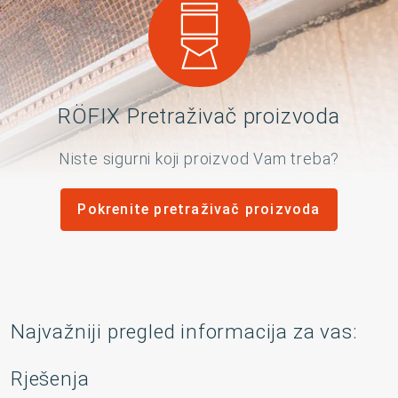
RÖFIX Pretraživač proizvoda
Niste sigurni koji proizvod Vam treba?
Pokrenite pretraživač proizvoda
Najvažniji pregled informacija za vas:
Rješenja