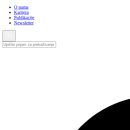
O nama
Karijera
Publikacije
Newsletter