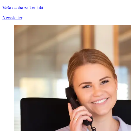
Vaša osoba za kontakt
Newsletter