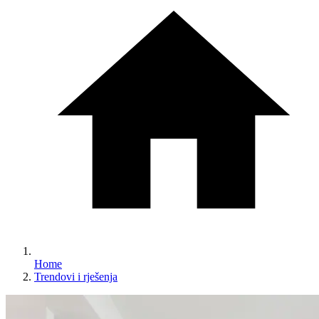
Home
Trendovi i rješenja