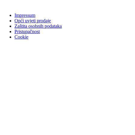
Impressum
Opći uvjeti prodaje
Zaštita osobnih podataka
Pristupačnost
Cookie