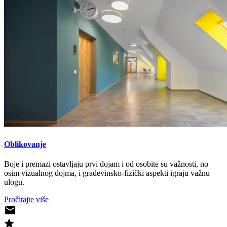
Oblikovanje
Boje i premazi ostavljaju prvi dojam i od osobite su važnosti, no
osim vizualnog dojma, i građevinsko-fizički aspekti igraju važnu
ulogu.
Pročitajte više