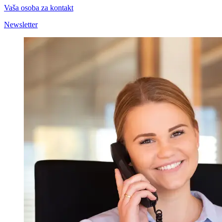
Vaša osoba za kontakt
Newsletter