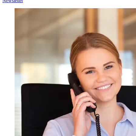
Newsletter