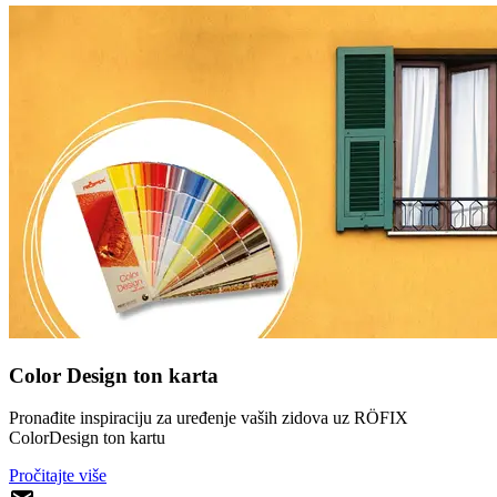
Color Design ton karta
Pronađite inspiraciju za uređenje vaših zidova uz RÖFIX
ColorDesign ton kartu
Pročitajte više