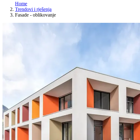
Home
Trendovi i rješenja
Fasade - oblikovanje