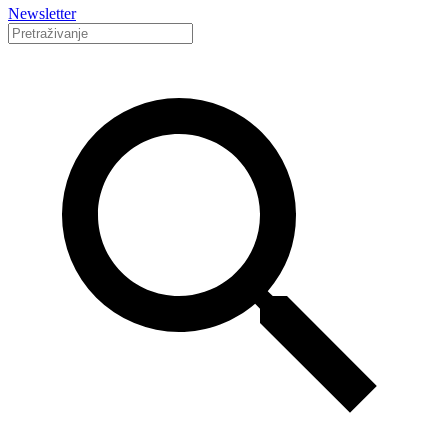
Newsletter