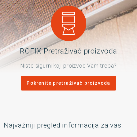
RÖFIX Pretraživač proizvoda
Niste sigurni koji proizvod Vam treba?
Pokrenite pretraživač proizvoda
Najvažniji pregled informacija za vas: