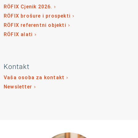
RÖFIX Cjenik 2026.
RÖFIX brošure i prospekti
RÖFIX referentni objekti
RÖFIX alati
Kontakt
Vaša osoba za kontakt
Newsletter