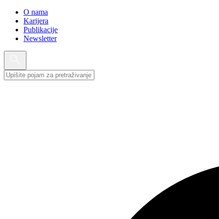
O nama
Karijera
Publikacije
Newsletter