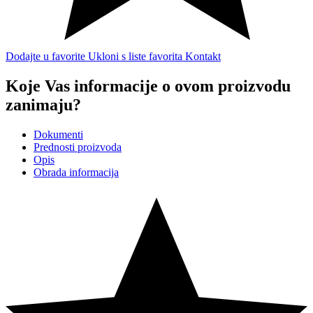
Dodajte u favorite
Ukloni s liste favorita
Kontakt
Koje Vas informacije o ovom proizvodu
zanimaju?
Dokumenti
Prednosti proizvoda
Opis
Obrada informacija