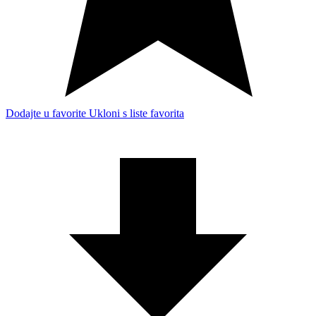
Dodajte u favorite
Ukloni s liste favorita