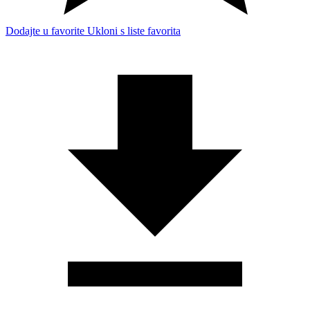
Dodajte u favorite
Ukloni s liste favorita