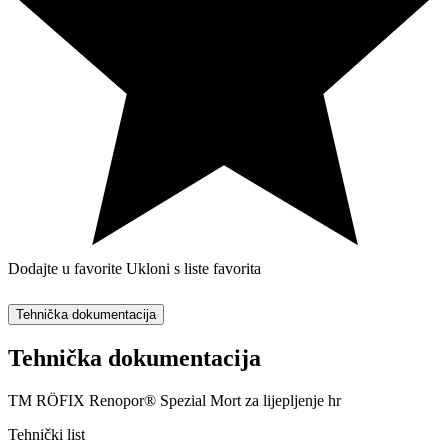
Dodajte u favorite
Ukloni s liste favorita
Tehnička dokumentacija
Tehnička dokumentacija
TM RÖFIX Renopor® Spezial Mort za lijepljenje hr
Tehnički list