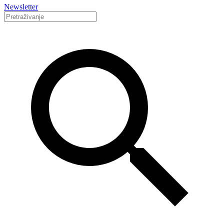
Newsletter