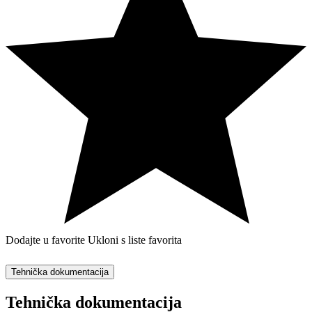
Dodajte u favorite
Ukloni s liste favorita
Tehnička dokumentacija
Tehnička dokumentacija