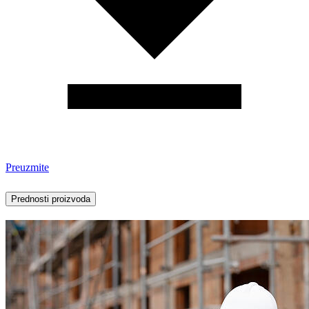
Preuzmite
Prednosti proizvoda