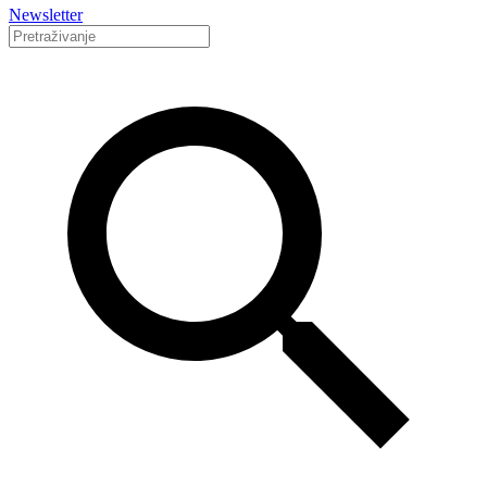
Newsletter