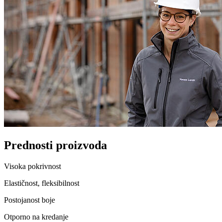
Prednosti proizvoda
Visoka pokrivnost
Elastičnost, fleksibilnost
Postojanost boje
Otporno na kredanje