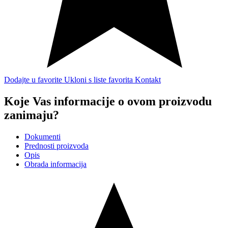
Dodajte u favorite
Ukloni s liste favorita
Kontakt
Koje Vas informacije o ovom proizvodu
zanimaju?
Dokumenti
Prednosti proizvoda
Opis
Obrada informacija