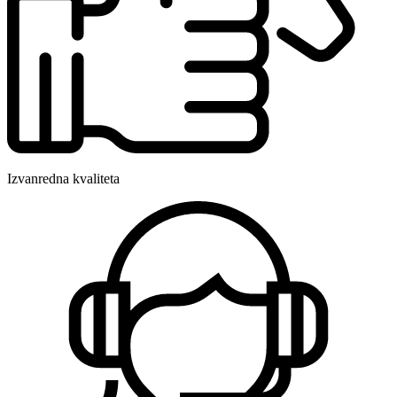
Izvanredna kvaliteta