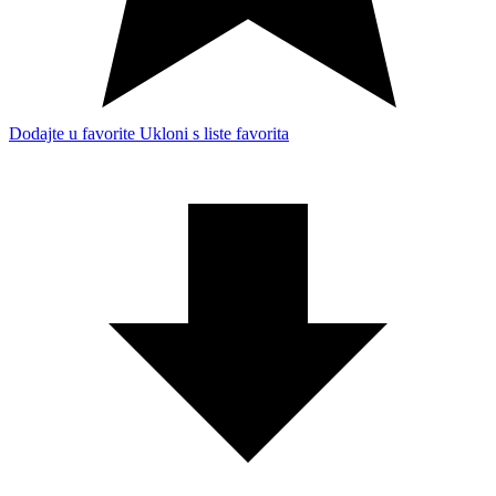
Dodajte u favorite
Ukloni s liste favorita