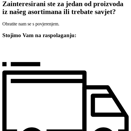
Zainteresirani ste za jedan od proizvoda
iz našeg asortimana ili trebate savjet?
Obratite nam se s povjerenjem.
Stojimo Vam na raspolaganju: