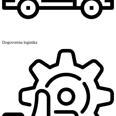
Dogovorena logistika