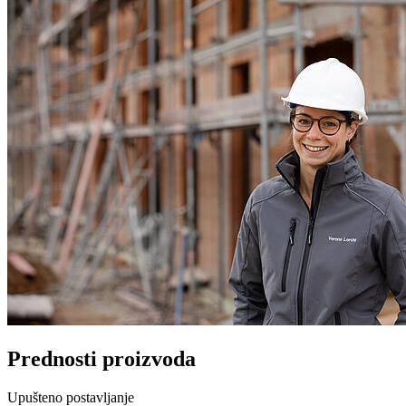
Prednosti proizvoda
Upušteno postavljanje