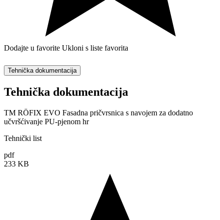
Dodajte u favorite
Ukloni s liste favorita
Tehnička dokumentacija
Tehnička dokumentacija
TM RÖFIX EVO Fasadna pričvrsnica s navojem za dodatno
učvršćivanje PU-pjenom hr
Tehnički list
pdf
233 KB