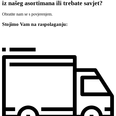
iz našeg asortimana ili trebate savjet?
Obratite nam se s povjerenjem.
Stojimo Vam na raspolaganju: