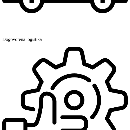
Dogovorena logistika