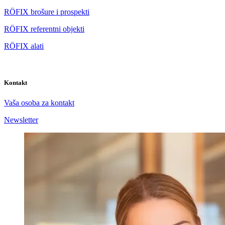
RÖFIX brošure i prospekti
RÖFIX referentni objekti
RÖFIX alati
Kontakt
Vaša osoba za kontakt
Newsletter