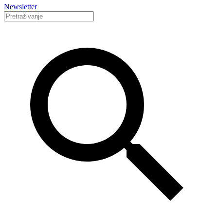
Newsletter