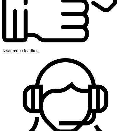
Izvanredna kvaliteta