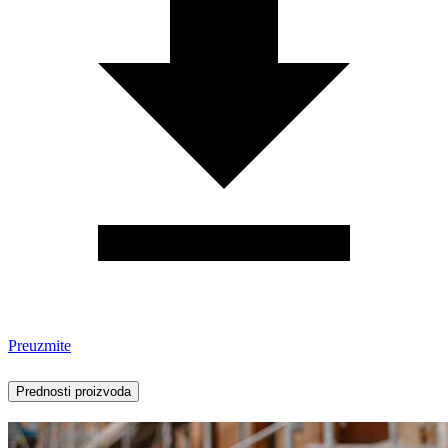
Preuzmite
Prednosti proizvoda