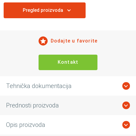
Pregled proizvoda
Dodajte u favorite
Kontakt
Tehnička dokumentacija
Prednosti proizvoda
Opis proizvoda