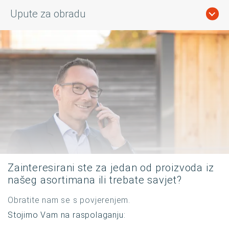
Upute za obradu
Zainteresirani ste za jedan od proizvoda iz
našeg asortimana ili trebate savjet?
Obratite nam se s povjerenjem.
Stojimo Vam na raspolaganju: