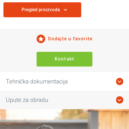
Pregled proizvoda
Dodajte u favorite
Kontakt
Tehnička dokumentacija
Upute za obradu