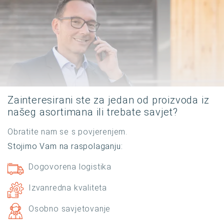
Zainteresirani ste za jedan od proizvoda iz
našeg asortimana ili trebate savjet?
Obratite nam se s povjerenjem.
Stojimo Vam na raspolaganju:
Dogovorena logistika
Izvanredna kvaliteta
Osobno savjetovanje