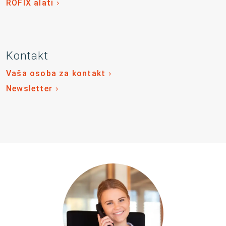
RÖFIX alati
Kontakt
Vaša osoba za kontakt
Newsletter