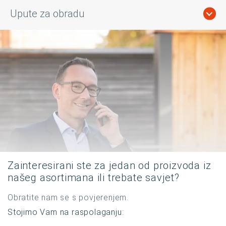
Upute za obradu
Zainteresirani ste za jedan od proizvoda iz
našeg asortimana ili trebate savjet?
Obratite nam se s povjerenjem.
Stojimo Vam na raspolaganju: