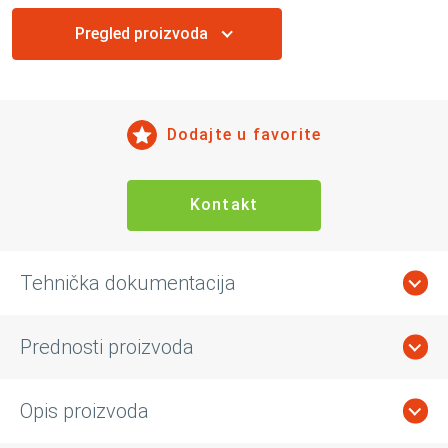
Pregled proizvoda
Dodajte u favorite
Kontakt
Tehnička dokumentacija
Prednosti proizvoda
Opis proizvoda