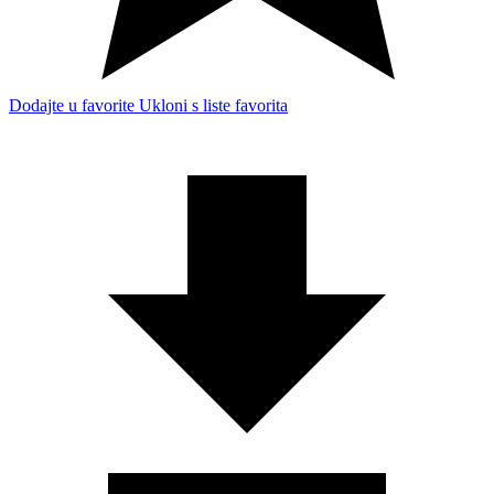
Dodajte u favorite
Ukloni s liste favorita