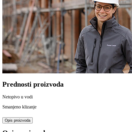
Prednosti proizvoda
Netopivo u vodi
Smanjeno klizanje
Opis proizvoda