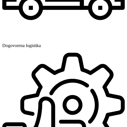
Dogovorena logistika