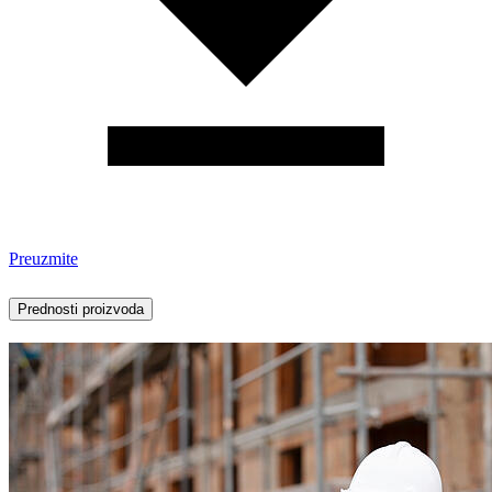
Preuzmite
Prednosti proizvoda