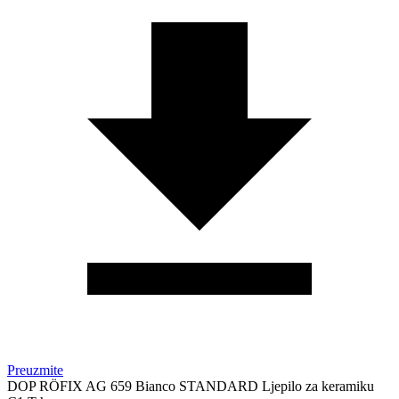
Preuzmite
DOP RÖFIX AG 659 Bianco STANDARD Ljepilo za keramiku