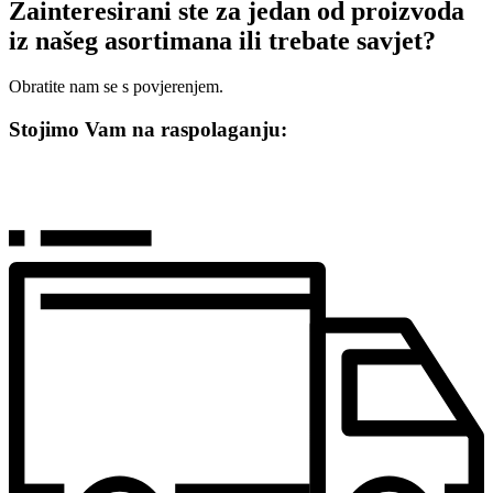
Zainteresirani ste za jedan od proizvoda
iz našeg asortimana ili trebate savjet?
Obratite nam se s povjerenjem.
Stojimo Vam na raspolaganju: