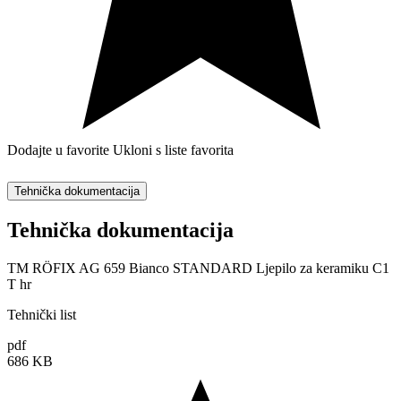
Dodajte u favorite
Ukloni s liste favorita
Tehnička dokumentacija
Tehnička dokumentacija
TM RÖFIX AG 659 Bianco STANDARD Ljepilo za keramiku C1
T hr
Tehnički list
pdf
686 KB