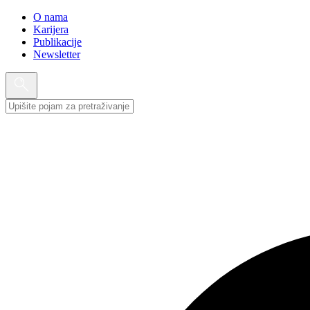
O nama
Karijera
Publikacije
Newsletter