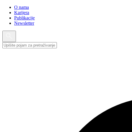
O nama
Karijera
Publikacije
Newsletter