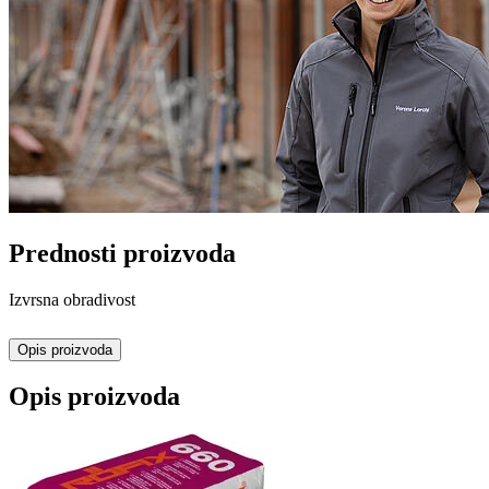
Prednosti proizvoda
Izvrsna obradivost
Opis proizvoda
Opis proizvoda