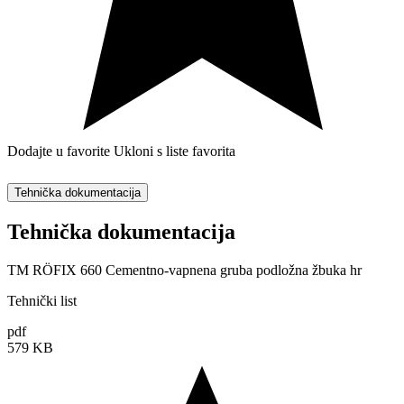
Dodajte u favorite
Ukloni s liste favorita
Tehnička dokumentacija
Tehnička dokumentacija
TM RÖFIX 660 Cementno-vapnena gruba podložna žbuka hr
Tehnički list
pdf
579 KB