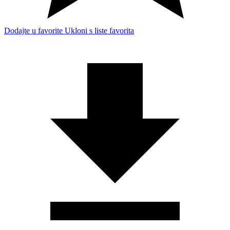
Dodajte u favorite
Ukloni s liste favorita