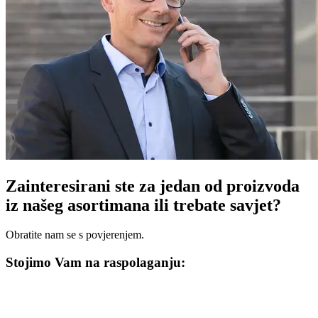
Zainteresirani ste za jedan od proizvoda
iz našeg asortimana ili trebate savjet?
Obratite nam se s povjerenjem.
Stojimo Vam na raspolaganju: