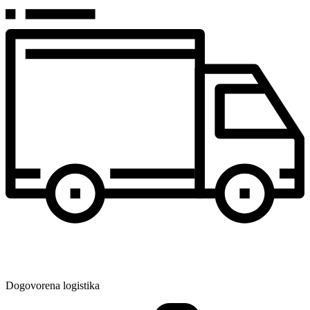
Dogovorena logistika