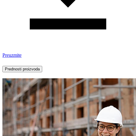
Preuzmite
Prednosti proizvoda