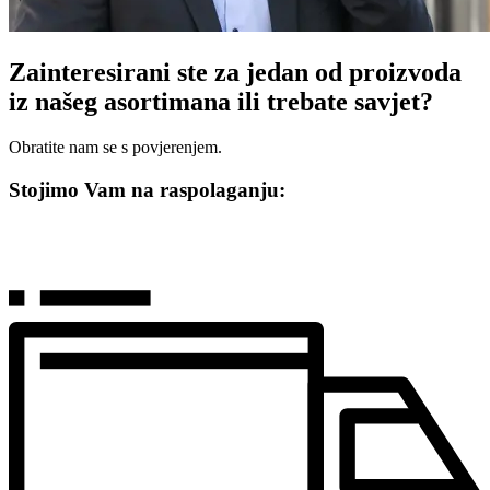
Zainteresirani ste za jedan od proizvoda
iz našeg asortimana ili trebate savjet?
Obratite nam se s povjerenjem.
Stojimo Vam na raspolaganju: