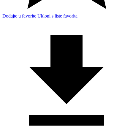
Dodajte u favorite
Ukloni s liste favorita