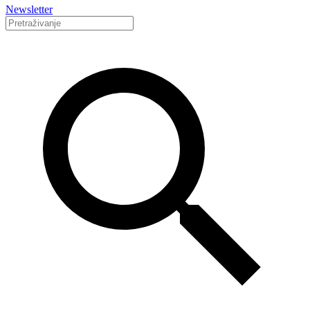
Newsletter