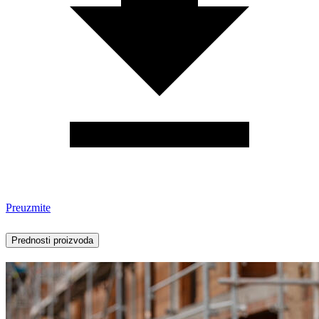
Preuzmite
Prednosti proizvoda