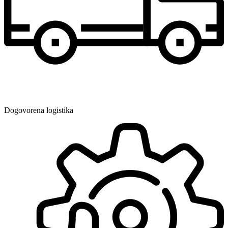
Dogovorena logistika