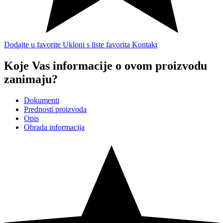
Dodajte u favorite
Ukloni s liste favorita
Kontakt
Koje Vas informacije o ovom proizvodu
zanimaju?
Dokumenti
Prednosti proizvoda
Opis
Obrada informacija