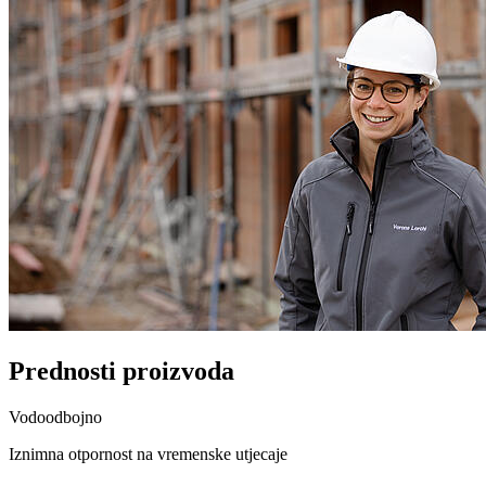
Prednosti proizvoda
Vodoodbojno
Iznimna otpornost na vremenske utjecaje