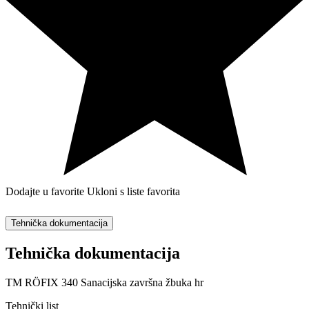
Dodajte u favorite
Ukloni s liste favorita
Tehnička dokumentacija
Tehnička dokumentacija
TM RÖFIX 340 Sanacijska završna žbuka hr
Tehnički list