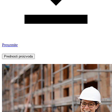
Preuzmite
Prednosti proizvoda