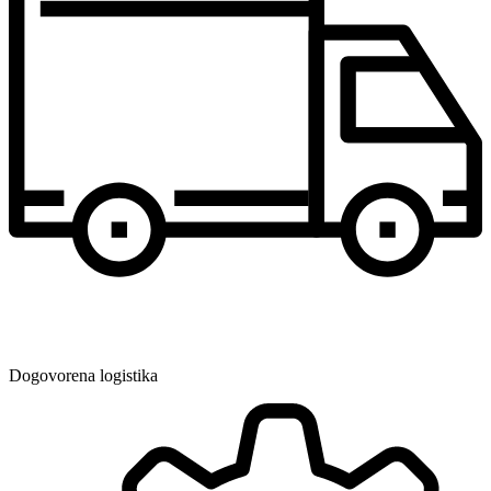
Dogovorena logistika