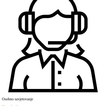
Osobno savjetovanje