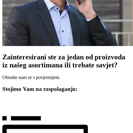
Zainteresirani ste za jedan od proizvoda
iz našeg asortimana ili trebate savjet?
Obratite nam se s povjerenjem.
Stojimo Vam na raspolaganju: