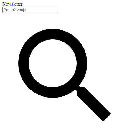
Newsletter