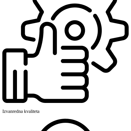
Izvanredna kvaliteta