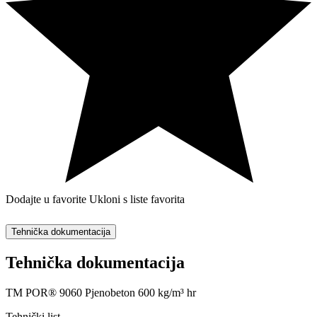
Dodajte u favorite
Ukloni s liste favorita
Tehnička dokumentacija
Tehnička dokumentacija
TM POR® 9060 Pjenobeton 600 kg/m³ hr
Tehnički list