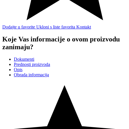
Dodajte u favorite
Ukloni s liste favorita
Kontakt
Koje Vas informacije o ovom proizvodu
zanimaju?
Dokumenti
Prednosti proizvoda
Opis
Obrada informacija