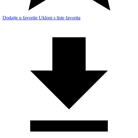
Dodajte u favorite
Ukloni s liste favorita