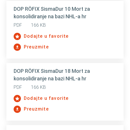
DOP RÖFIX SismaDur 10 Mort za
konsolidiranje na bazi NHL-a hr
PDF
166 KB
Dodajte u favorite
Preuzmite
DOP RÖFIX SismaDur 18 Mort za
konsolidiranje na bazi NHL-a hr
PDF
166 KB
Dodajte u favorite
Preuzmite